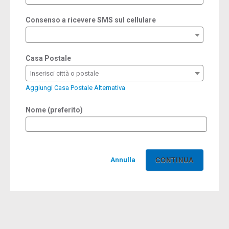
Consenso a ricevere SMS sul cellulare
Casa Postale
Inserisci città o postale
Aggiungi Casa Postale Alternativa
Nome (preferito)
Annulla