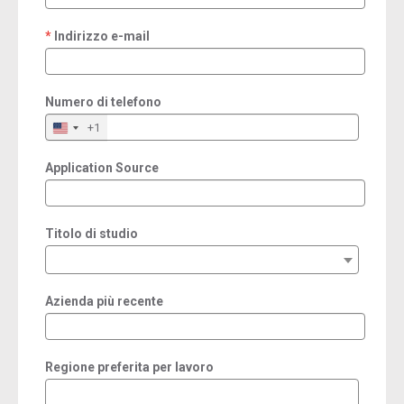
Indirizzo e-mail
required
Numero di telefono
+1
Application Source
Titolo di studio
Azienda più recente
Regione preferita per lavoro