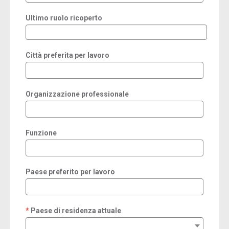
Ultimo ruolo ricoperto
Città preferita per lavoro
Organizzazione professionale
Funzione
Paese preferito per lavoro
Paese di residenza attuale
required