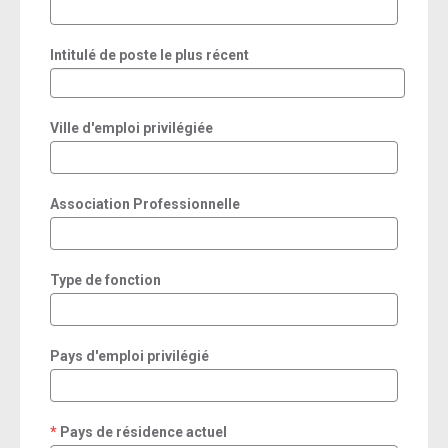
Intitulé de poste le plus récent
Ville d'emploi privilégiée
Association Professionnelle
Type de fonction
Pays d'emploi privilégié
Pays de résidence actuel