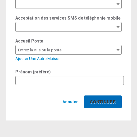
required
Acceptation des services SMS de téléphonie mobile
Accueil Postal
Entrez la ville ou la poste
Ajouter Une Autre Maison
Prénom (préféré)
Annuler