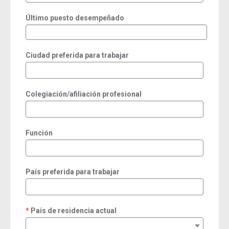
Último puesto desempeñado
Ciudad preferida para trabajar
Colegiación/afiliación profesional
Función
País preferida para trabajar
País de residencia actual
required