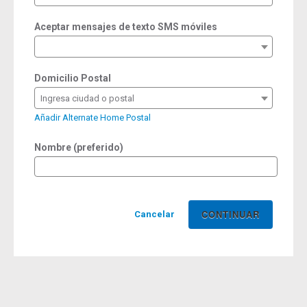
Aceptar mensajes de texto SMS móviles
Domicilio Postal
Ingresa ciudad o postal
Añadir Alternate Home Postal
Nombre (preferido)
Cancelar