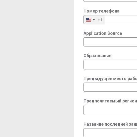
Номер телефона
+1
Application Source
Образование
Предыдущее место рабо
Предпочитаемый регион
Название последней за