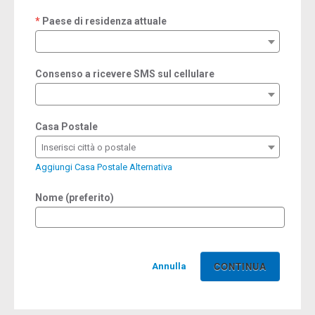
Paese di residenza attuale
required
Consenso a ricevere SMS sul cellulare
Casa Postale
Inserisci città o postale
Aggiungi Casa Postale Alternativa
Nome (preferito)
Annulla