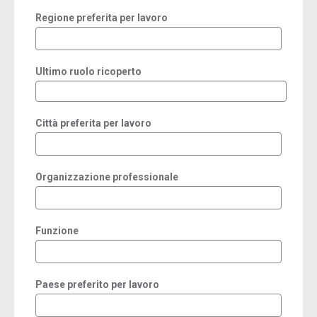
Regione preferita per lavoro
Ultimo ruolo ricoperto
Città preferita per lavoro
Organizzazione professionale
Funzione
Paese preferito per lavoro