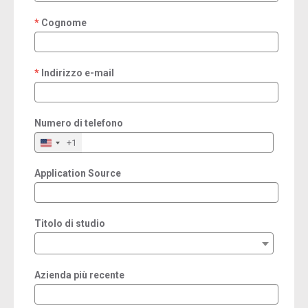
Cognome
required
Indirizzo e-mail
required
Numero di telefono
+1
Application Source
Titolo di studio
Azienda più recente