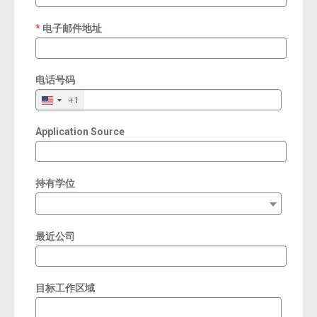
电子邮件地址
required
电话号码
+1
Application Source
持有学位
最近公司
目标工作区域