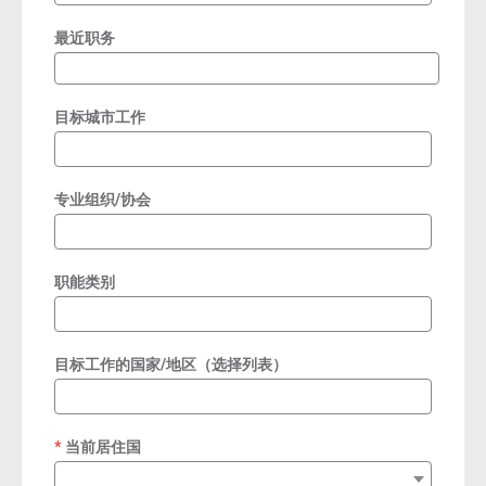
最近职务
目标城市工作
专业组织/协会
职能类别
目标工作的国家/地区（选择列表）
当前居住国
required