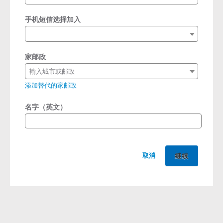
手机短信选择加入
家邮政
输入城市或邮政
添加替代的家邮政
名字（英文）
取消