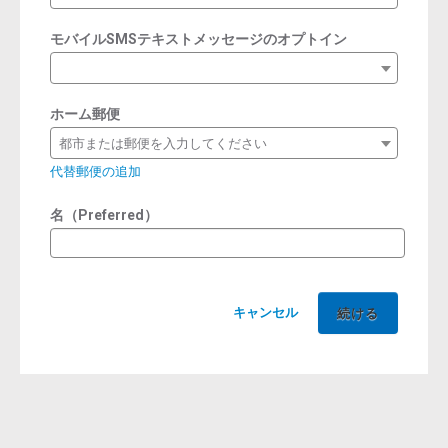
モバイルSMSテキストメッセージのオプトイン
ホーム郵便
都市または郵便を入力してください
代替郵便の追加
名（Preferred）
キャンセル