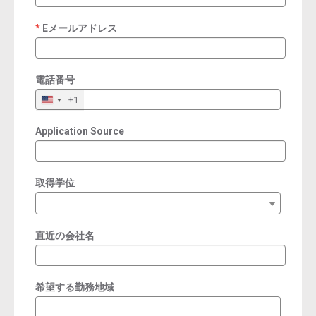
Eメールアドレス
required
電話番号
+1
Application Source
取得学位
直近の会社名
希望する勤務地域