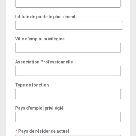
Intitulé de poste le plus récent
Ville d'emploi privilégiée
Association Professionnelle
Type de fonction
Pays d'emploi privilégié
Pays de résidence actuel