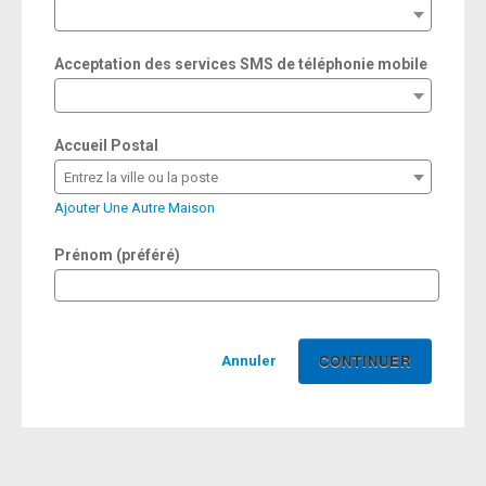
required
Acceptation des services SMS de téléphonie mobile
Accueil Postal
Entrez la ville ou la poste
Ajouter Une Autre Maison
Prénom (préféré)
Annuler