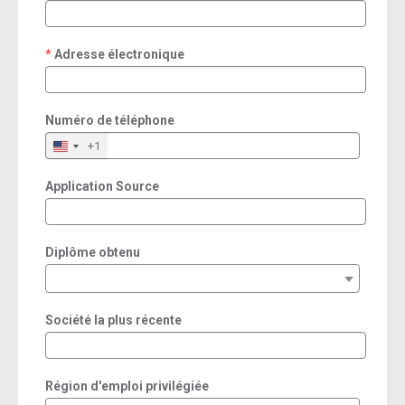
required
Adresse électronique
required
Numéro de téléphone
+1
Application Source
Diplôme obtenu
Société la plus récente
Région d'emploi privilégiée